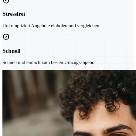
Stressfrei
Unkompliziert Angebote einholen und vergleichen
Schnell
Schnell und einfach zum besten Umzugsangebot