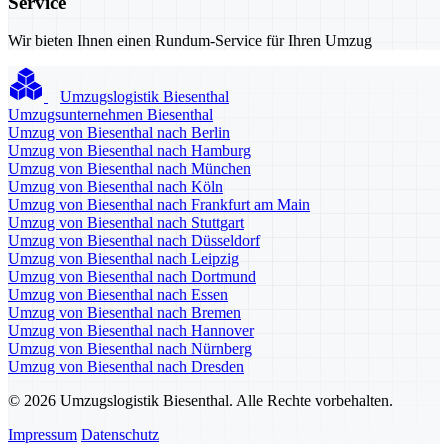
Service
Wir bieten Ihnen einen Rundum-Service für Ihren Umzug
Umzugslogistik Biesenthal
Umzugsunternehmen Biesenthal
Umzug von Biesenthal nach Berlin
Umzug von Biesenthal nach Hamburg
Umzug von Biesenthal nach München
Umzug von Biesenthal nach Köln
Umzug von Biesenthal nach Frankfurt am Main
Umzug von Biesenthal nach Stuttgart
Umzug von Biesenthal nach Düsseldorf
Umzug von Biesenthal nach Leipzig
Umzug von Biesenthal nach Dortmund
Umzug von Biesenthal nach Essen
Umzug von Biesenthal nach Bremen
Umzug von Biesenthal nach Hannover
Umzug von Biesenthal nach Nürnberg
Umzug von Biesenthal nach Dresden
© 2026 Umzugslogistik Biesenthal. Alle Rechte vorbehalten.
Impressum
Datenschutz