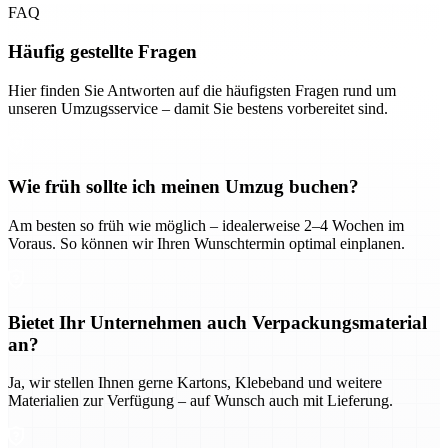
FAQ
Häufig gestellte Fragen
Hier finden Sie Antworten auf die häufigsten Fragen rund um
unseren Umzugsservice – damit Sie bestens vorbereitet sind.
Wie früh sollte ich meinen Umzug buchen?
Am besten so früh wie möglich – idealerweise 2–4 Wochen im
Voraus. So können wir Ihren Wunschtermin optimal einplanen.
Bietet Ihr Unternehmen auch Verpackungsmaterial
an?
Ja, wir stellen Ihnen gerne Kartons, Klebeband und weitere
Materialien zur Verfügung – auf Wunsch auch mit Lieferung.