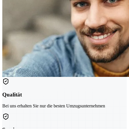
Qualität
Bei uns erhalten Sie nur die besten Umzugsunternehmen