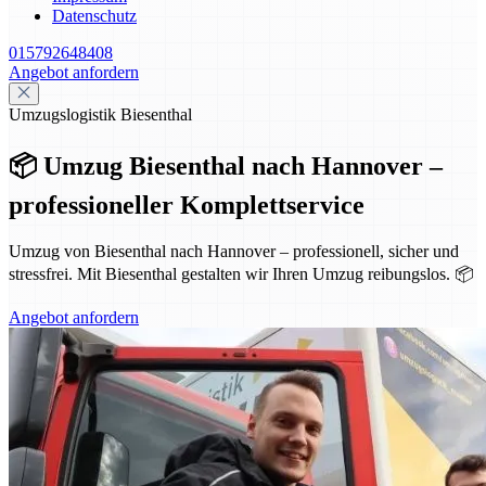
Datenschutz
015792648408
Angebot anfordern
Umzugslogistik Biesenthal
📦 Umzug Biesenthal nach Hannover –
professioneller Komplettservice
Umzug von Biesenthal nach Hannover – professionell, sicher und
stressfrei. Mit Biesenthal gestalten wir Ihren Umzug reibungslos. 📦
Angebot anfordern