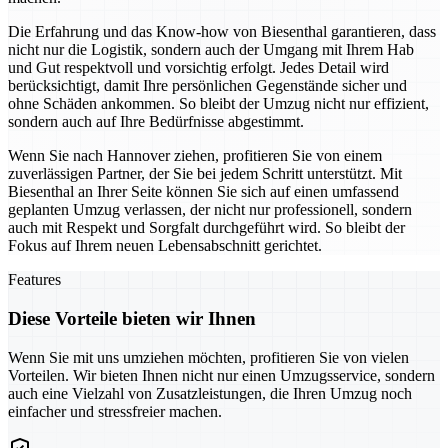
Die Erfahrung und das Know-how von Biesenthal garantieren, dass
nicht nur die Logistik, sondern auch der Umgang mit Ihrem Hab
und Gut respektvoll und vorsichtig erfolgt. Jedes Detail wird
berücksichtigt, damit Ihre persönlichen Gegenstände sicher und
ohne Schäden ankommen. So bleibt der Umzug nicht nur effizient,
sondern auch auf Ihre Bedürfnisse abgestimmt.
Wenn Sie nach Hannover ziehen, profitieren Sie von einem
zuverlässigen Partner, der Sie bei jedem Schritt unterstützt. Mit
Biesenthal an Ihrer Seite können Sie sich auf einen umfassend
geplanten Umzug verlassen, der nicht nur professionell, sondern
auch mit Respekt und Sorgfalt durchgeführt wird. So bleibt der
Fokus auf Ihrem neuen Lebensabschnitt gerichtet.
Features
Diese Vorteile bieten wir Ihnen
Wenn Sie mit uns umziehen möchten, profitieren Sie von vielen
Vorteilen. Wir bieten Ihnen nicht nur einen Umzugsservice, sondern
auch eine Vielzahl von Zusatzleistungen, die Ihren Umzug noch
einfacher und stressfreier machen.