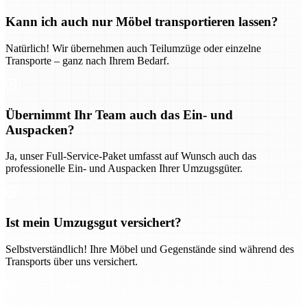
Kann ich auch nur Möbel transportieren lassen?
Natürlich! Wir übernehmen auch Teilumzüge oder einzelne
Transporte – ganz nach Ihrem Bedarf.
Übernimmt Ihr Team auch das Ein- und
Auspacken?
Ja, unser Full-Service-Paket umfasst auf Wunsch auch das
professionelle Ein- und Auspacken Ihrer Umzugsgüter.
Ist mein Umzugsgut versichert?
Selbstverständlich! Ihre Möbel und Gegenstände sind während des
Transports über uns versichert.