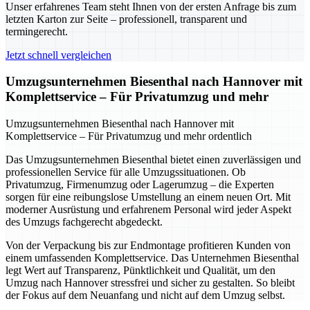
Unser erfahrenes Team steht Ihnen von der ersten Anfrage bis zum
letzten Karton zur Seite – professionell, transparent und
termingerecht.
Jetzt schnell vergleichen
Umzugsunternehmen Biesenthal nach Hannover mit
Komplettservice – Für Privatumzug und mehr
Umzugsunternehmen Biesenthal nach Hannover mit
Komplettservice – Für Privatumzug und mehr ordentlich
Das Umzugsunternehmen Biesenthal bietet einen zuverlässigen und
professionellen Service für alle Umzugssituationen. Ob
Privatumzug, Firmenumzug oder Lagerumzug – die Experten
sorgen für eine reibungslose Umstellung an einem neuen Ort. Mit
moderner Ausrüstung und erfahrenem Personal wird jeder Aspekt
des Umzugs fachgerecht abgedeckt.
Von der Verpackung bis zur Endmontage profitieren Kunden von
einem umfassenden Komplettservice. Das Unternehmen Biesenthal
legt Wert auf Transparenz, Pünktlichkeit und Qualität, um den
Umzug nach Hannover stressfrei und sicher zu gestalten. So bleibt
der Fokus auf dem Neuanfang und nicht auf dem Umzug selbst.