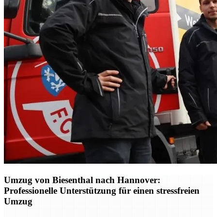
Umzug von Biesenthal nach Hannover:
Professionelle Unterstützung für einen stressfreien
Umzug