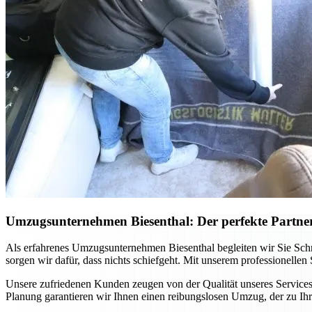
Umzugsunternehmen Biesenthal: Der perfekte Partne
Als erfahrenes Umzugsunternehmen Biesenthal begleiten wir Sie Schr
sorgen wir dafür, dass nichts schiefgeht. Mit unserem professionelle
Unsere zufriedenen Kunden zeugen von der Qualität unseres Services
Planung garantieren wir Ihnen einen reibungslosen Umzug, der zu Ih