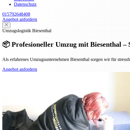
Datenschutz
015792648408
Angebot anfordern
Umzugslogistik Biesenthal
📦 Profesioneller Umzug mit Biesenthal – S
Als erfahrenes Umzugsunternehmen Biesenthal sorgen wir für stressf
Angebot anfordern