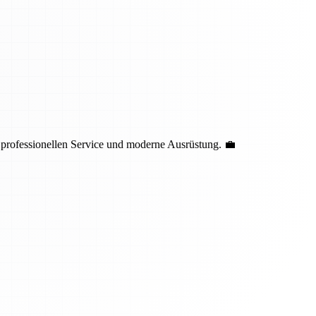
 professionellen Service und moderne Ausrüstung. 💼