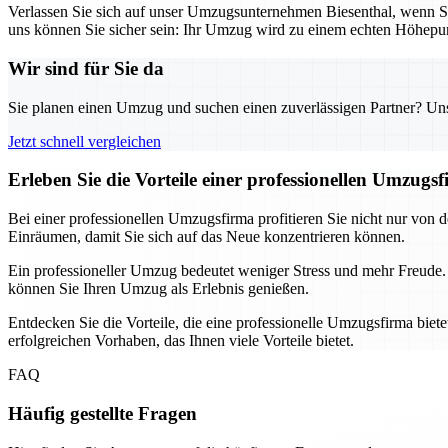
Verlassen Sie sich auf unser Umzugsunternehmen Biesenthal, wenn S
uns können Sie sicher sein: Ihr Umzug wird zu einem echten Höhepu
Wir sind für Sie da
Sie planen einen Umzug und suchen einen zuverlässigen Partner? Unser
Jetzt schnell vergleichen
Erleben Sie die Vorteile einer professionellen Umzugs
Bei einer professionellen Umzugsfirma profitieren Sie nicht nur von 
Einräumen, damit Sie sich auf das Neue konzentrieren können.
Ein professioneller Umzug bedeutet weniger Stress und mehr Freude. M
können Sie Ihren Umzug als Erlebnis genießen.
Entdecken Sie die Vorteile, die eine professionelle Umzugsfirma bie
erfolgreichen Vorhaben, das Ihnen viele Vorteile bietet.
FAQ
Häufig gestellte Fragen