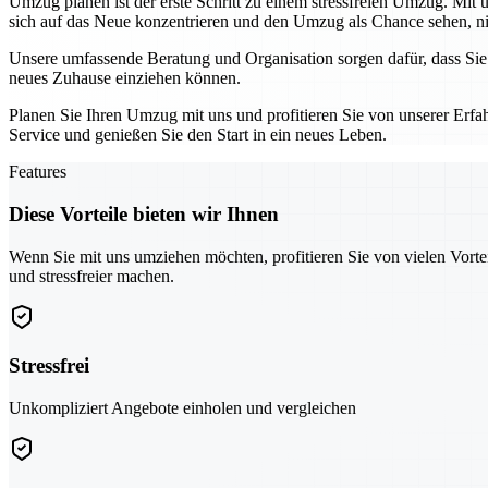
Umzug planen ist der erste Schritt zu einem stressfreien Umzug. Mit u
sich auf das Neue konzentrieren und den Umzug als Chance sehen, ni
Unsere umfassende Beratung und Organisation sorgen dafür, dass Sie 
neues Zuhause einziehen können.
Planen Sie Ihren Umzug mit uns und profitieren Sie von unserer Erfa
Service und genießen Sie den Start in ein neues Leben.
Features
Diese Vorteile bieten wir Ihnen
Wenn Sie mit uns umziehen möchten, profitieren Sie von vielen Vorte
und stressfreier machen.
Stressfrei
Unkompliziert Angebote einholen und vergleichen