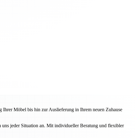
 Ihrer Möbel bis hin zur Auslieferung in Ihrem neuen Zuhause
s jeder Situation an. Mit individueller Beratung und flexibler