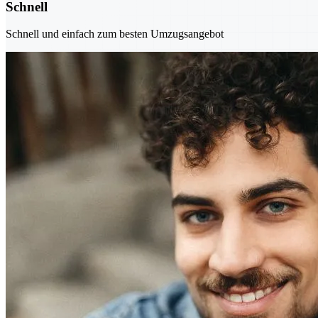
Schnell
Schnell und einfach zum besten Umzugsangebot