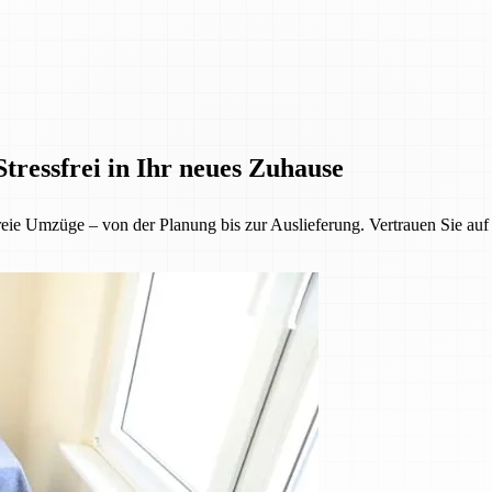
tressfrei in Ihr neues Zuhause
reie Umzüge – von der Planung bis zur Auslieferung. Vertrauen Sie auf