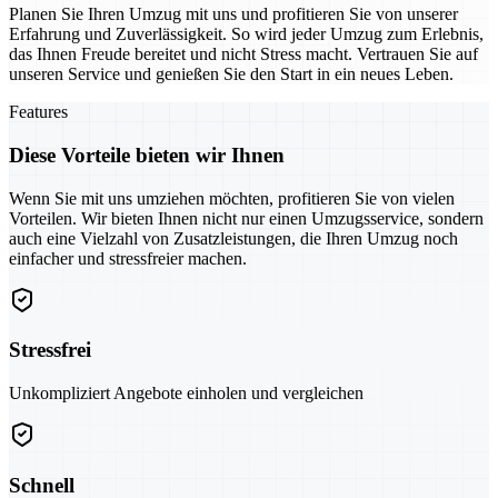
Planen Sie Ihren Umzug mit uns und profitieren Sie von unserer
Erfahrung und Zuverlässigkeit. So wird jeder Umzug zum Erlebnis,
das Ihnen Freude bereitet und nicht Stress macht. Vertrauen Sie auf
unseren Service und genießen Sie den Start in ein neues Leben.
Features
Diese Vorteile bieten wir Ihnen
Wenn Sie mit uns umziehen möchten, profitieren Sie von vielen
Vorteilen. Wir bieten Ihnen nicht nur einen Umzugsservice, sondern
auch eine Vielzahl von Zusatzleistungen, die Ihren Umzug noch
einfacher und stressfreier machen.
Stressfrei
Unkompliziert Angebote einholen und vergleichen
Schnell