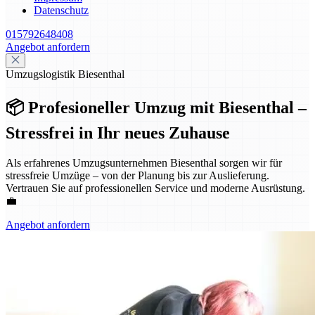
Datenschutz
015792648408
Angebot anfordern
Umzugslogistik Biesenthal
📦 Profesioneller Umzug mit Biesenthal –
Stressfrei in Ihr neues Zuhause
Als erfahrenes Umzugsunternehmen Biesenthal sorgen wir für
stressfreie Umzüge – von der Planung bis zur Auslieferung.
Vertrauen Sie auf professionellen Service und moderne Ausrüstung.
💼
Angebot anfordern