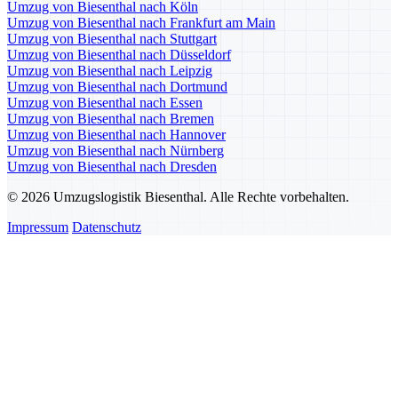
Umzug von Biesenthal nach Köln
Umzug von Biesenthal nach Frankfurt am Main
Umzug von Biesenthal nach Stuttgart
Umzug von Biesenthal nach Düsseldorf
Umzug von Biesenthal nach Leipzig
Umzug von Biesenthal nach Dortmund
Umzug von Biesenthal nach Essen
Umzug von Biesenthal nach Bremen
Umzug von Biesenthal nach Hannover
Umzug von Biesenthal nach Nürnberg
Umzug von Biesenthal nach Dresden
© 2026 Umzugslogistik Biesenthal. Alle Rechte vorbehalten.
Impressum
Datenschutz