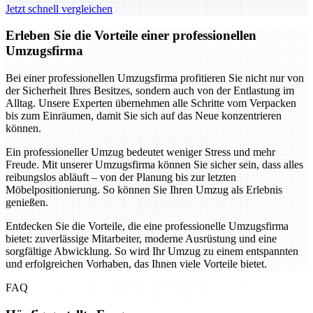
Jetzt schnell vergleichen
Erleben Sie die Vorteile einer professionellen
Umzugsfirma
Bei einer professionellen Umzugsfirma profitieren Sie nicht nur von
der Sicherheit Ihres Besitzes, sondern auch von der Entlastung im
Alltag. Unsere Experten übernehmen alle Schritte vom Verpacken
bis zum Einräumen, damit Sie sich auf das Neue konzentrieren
können.
Ein professioneller Umzug bedeutet weniger Stress und mehr
Freude. Mit unserer Umzugsfirma können Sie sicher sein, dass alles
reibungslos abläuft – von der Planung bis zur letzten
Möbelpositionierung. So können Sie Ihren Umzug als Erlebnis
genießen.
Entdecken Sie die Vorteile, die eine professionelle Umzugsfirma
bietet: zuverlässige Mitarbeiter, moderne Ausrüstung und eine
sorgfältige Abwicklung. So wird Ihr Umzug zu einem entspannten
und erfolgreichen Vorhaben, das Ihnen viele Vorteile bietet.
FAQ