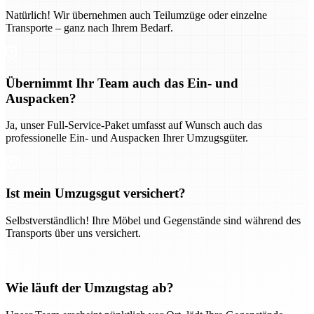
Natürlich! Wir übernehmen auch Teilumzüge oder einzelne
Transporte – ganz nach Ihrem Bedarf.
Übernimmt Ihr Team auch das Ein- und
Auspacken?
Ja, unser Full-Service-Paket umfasst auf Wunsch auch das
professionelle Ein- und Auspacken Ihrer Umzugsgüter.
Ist mein Umzugsgut versichert?
Selbstverständlich! Ihre Möbel und Gegenstände sind während des
Transports über uns versichert.
Wie läuft der Umzugstag ab?