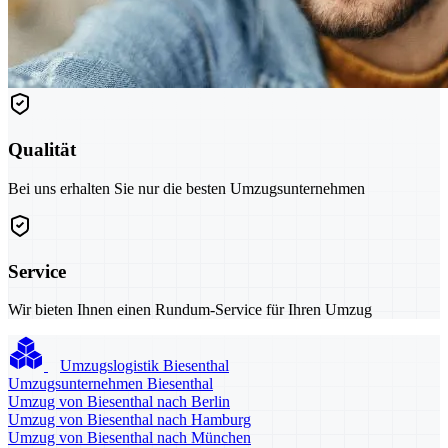
Qualität
Bei uns erhalten Sie nur die besten Umzugsunternehmen
Service
Wir bieten Ihnen einen Rundum-Service für Ihren Umzug
Umzugslogistik Biesenthal
Umzugsunternehmen Biesenthal
Umzug von Biesenthal nach Berlin
Umzug von Biesenthal nach Hamburg
Umzug von Biesenthal nach München