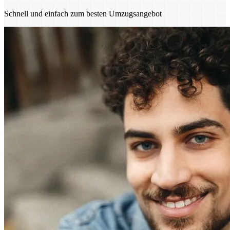
Schnell und einfach zum besten Umzugsangebot