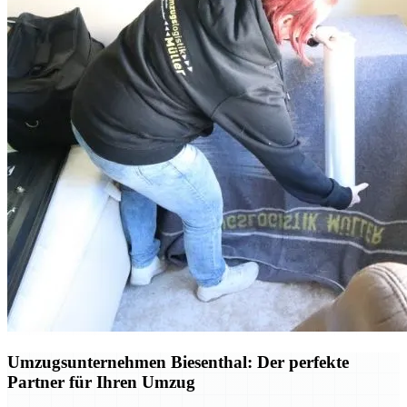
Umzugsunternehmen Biesenthal: Der perfekte
Partner für Ihren Umzug