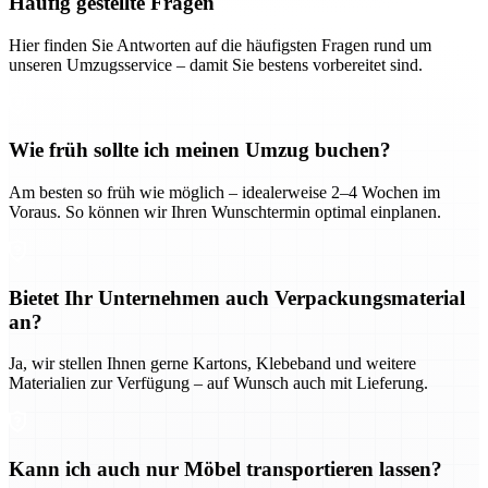
Häufig gestellte Fragen
Hier finden Sie Antworten auf die häufigsten Fragen rund um
unseren Umzugsservice – damit Sie bestens vorbereitet sind.
Wie früh sollte ich meinen Umzug buchen?
Am besten so früh wie möglich – idealerweise 2–4 Wochen im
Voraus. So können wir Ihren Wunschtermin optimal einplanen.
Bietet Ihr Unternehmen auch Verpackungsmaterial
an?
Ja, wir stellen Ihnen gerne Kartons, Klebeband und weitere
Materialien zur Verfügung – auf Wunsch auch mit Lieferung.
Kann ich auch nur Möbel transportieren lassen?